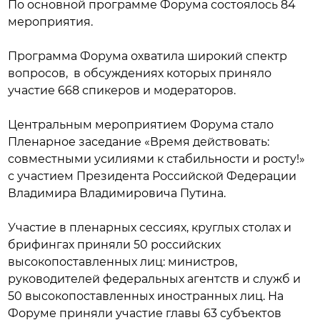
По основной программе Форума состоялось 84
мероприятия.
Программа Форума охватила широкий спектр
вопросов, в обсуждениях которых приняло
участие 668 спикеров и модераторов.
Центральным мероприятием Форума стало
Пленарное заседание «Время действовать:
совместными усилиями к стабильности и росту!»
с участием Президента Российской Федерации
Владимира Владимировича Путина.
Участие в пленарных сессиях, круглых столах и
брифингах приняли 50 российских
высокопоставленных лиц: министров,
руководителей федеральных агентств и служб и
50 высокопоставленных иностранных лиц. На
Форуме приняли участие главы 63 субъектов