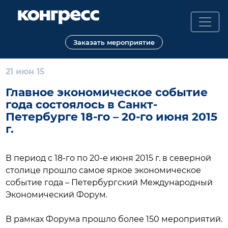
Назад
Заказать мероприятие
21 июн 15
Главное экономическое событие
года состоялось в Санкт-
Петербурге 18-го – 20-го июня 2015
г.
В период с 18-го по 20-е июня 2015 г. в северной
столице прошло самое яркое экономическое
событие года – Петербургский Международный
Экономический Форум.
В рамках Форума прошло более 150 мероприятий.