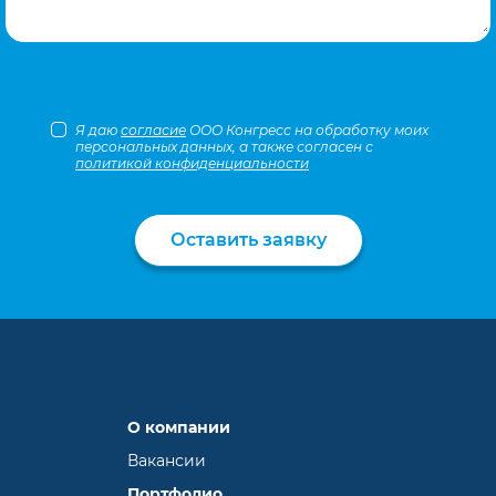
Я даю
согласие
ООО Конгресс на обработку моих
персональных данных, а также согласен с
политикой конфиденциальности
Оставить заявку
О компании
Вакансии
Портфолио