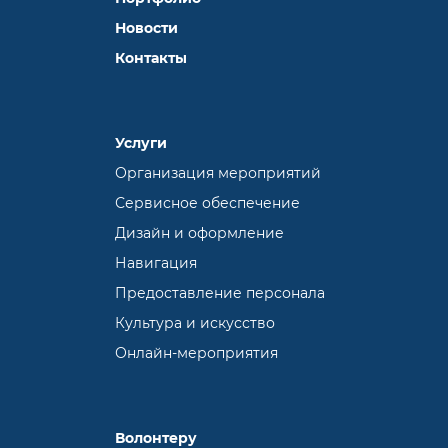
Новости
Контакты
Услуги
Организация мероприятий
Сервисное обеспечение
Дизайн и оформление
Навигация
Предоставление персонала
Культура и искусство
Онлайн-мероприятия
Волонтеру