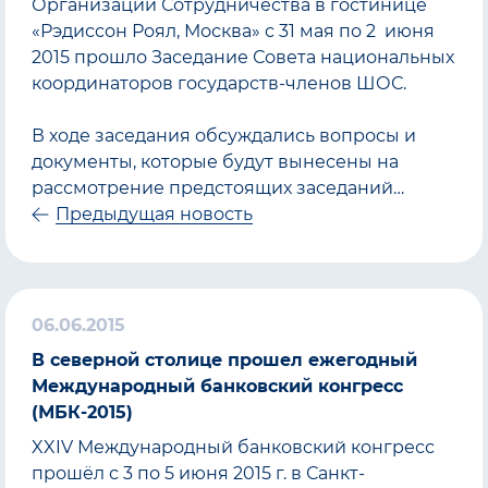
Организации Сотрудничества в гостинице
«Рэдиссон Роял, Москва» с 31 мая по 2 июня
2015 прошло Заседание Совета национальных
координаторов государств-членов ШОС.
В ходе заседания обсуждались вопросы и
документы, которые будут вынесены на
рассмотрение предстоящих заседаний…
Предыдущая новость
06.06.2015
В северной столице прошел ежегодный
Международный банковский конгресс
(МБК-2015)
XXIV Международный банковский конгресс
прошёл с 3 по 5 июня 2015 г. в Санкт-