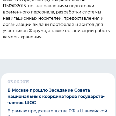
ПМЭФ2015 по направлениям подготовки
временного персонала, разработки системы
навигационных носителей, предоставления и
организации выдачи портфелей и зонтов для
участников Форума, а также организации работы
камеры хранения.
03.06.2015
В Москве прошло Заседание Совета
национальных координаторов государств-
членов ШОС
В рамках председательства РФ в Шанхайской