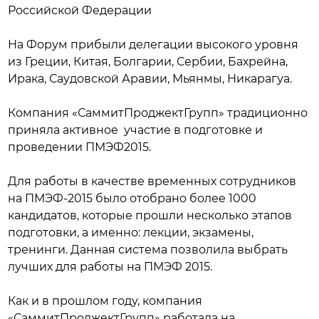
Российской Федерации
На Форум прибыли делегации высокого уровня
из Греции, Китая, Болгарии, Сербии, Бахрейна,
Ирака, Саудовской Аравии, Мьянмы, Никарагуа.
Компания «СаммитПроджектГрупп» традиционно
приняла активное участие в подготовке и
проведении ПМЭФ2015.
Для работы в качестве временных сотрудников
на ПМЭФ-2015 было отобрано более 1000
кандидатов, которые прошли несколько этапов
подготовки, а именно: лекции, экзамены,
тренинги. Данная система позволила выбрать
лучших для работы на ПМЭФ 2015.
Как и в прошлом году, компания
«СаммитПроджектГрупп» работала на